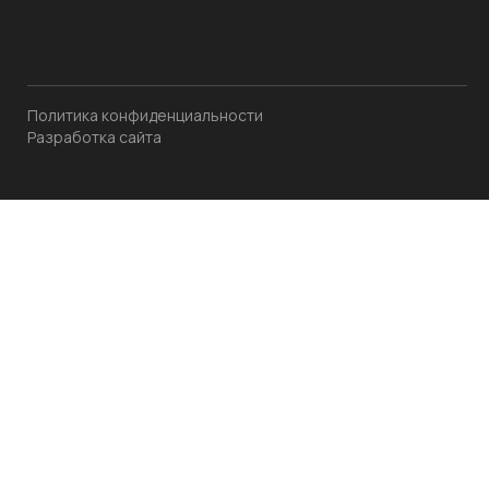
Политика конфиденциальности
Разработка сайта