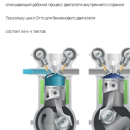
описывающий рабочий процесс двигателя внутреннего сгорания
Поскольку цикл Отто для бензинового двигателя
состоит из 4-х тактов: