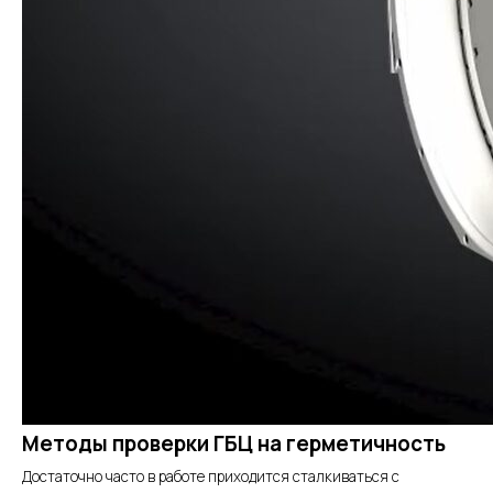
Методы проверки ГБЦ на герметичность
Достаточно часто в работе приходится сталкиваться с