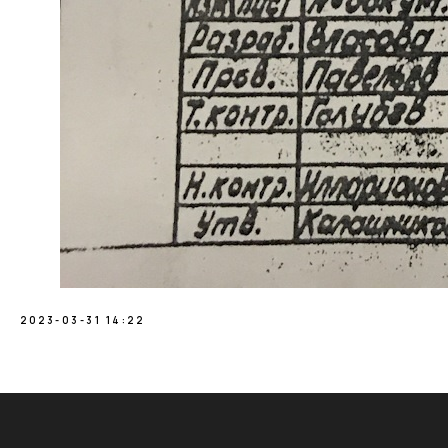
2023-03-31 14:22