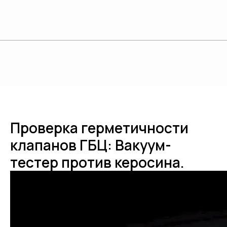
Проверка герметичности
клапанов ГБЦ: Вакуум-
тестер против керосина.