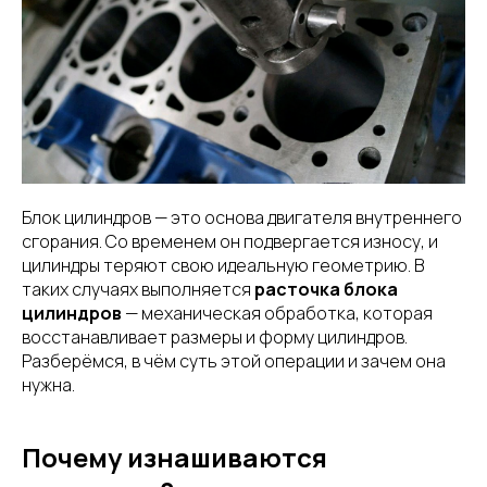
Блок цилиндров — это основа двигателя внутреннего
сгорания. Со временем он подвергается износу, и
цилиндры теряют свою идеальную геометрию. В
таких случаях выполняется
расточка блока
цилиндров
— механическая обработка, которая
восстанавливает размеры и форму цилиндров.
Разберёмся, в чём суть этой операции и зачем она
нужна.
Почему изнашиваются