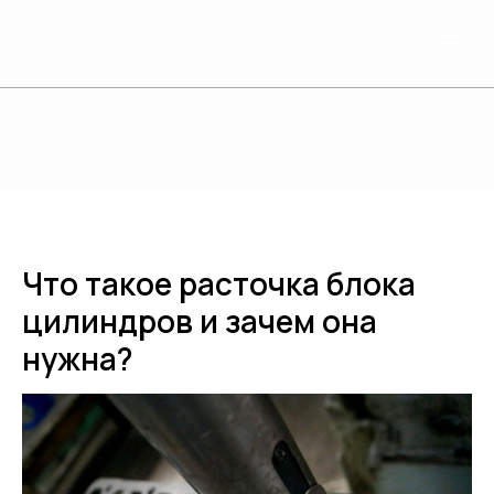
Что такое расточка блока
цилиндров и зачем она
нужна?