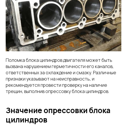
Поломка блока цилиндров двигателя может быть
вызвана нарушением герметичности его каналов,
ответственных за охлаждение и смазку. Различные
признаки указывают на неисправность, и
рекомендуется провести проверку на наличие
трещин, выполнив опрессовку блока цилиндров.
Значение опрессовки блока
цилиндров