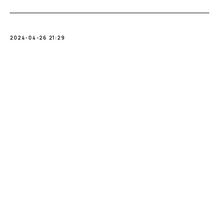
2024-04-26 21:29