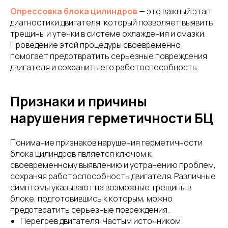
Опрессовка блока цилиндров
— это важный этап
диагностики двигателя, который позволяет выявить
трещины и утечки в системе охлаждения и смазки.
Проведение этой процедуры своевременно
помогает предотвратить серьезные повреждения
двигателя и сохранить его работоспособность.
Признаки и причины
нарушения герметичности БЦ
Понимание признаков нарушения герметичности
блока цилиндров является ключом к
своевременному выявлению и устранению проблем,
сохраняя работоспособность двигателя. Различные
симптомы указывают на возможные трещины в
блоке, подготовившись к которым, можно
предотвратить серьезные повреждения.
Перегрев двигателя. Частым источником