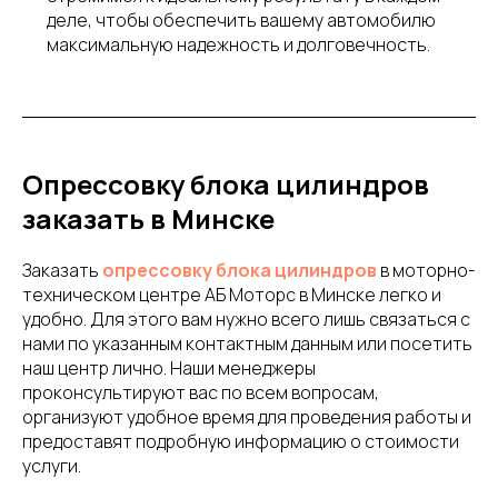
деле, чтобы обеспечить вашему автомобилю
максимальную надежность и долговечность.
Опрессовку блока цилиндров
заказать в Минске
Заказать
опрессовку блока цилиндров
в моторно-
техническом центре АБ Моторс в Минске легко и
удобно. Для этого вам нужно всего лишь связаться с
нами по указанным контактным данным или посетить
наш центр лично. Наши менеджеры
проконсультируют вас по всем вопросам,
организуют удобное время для проведения работы и
предоставят подробную информацию о стоимости
услуги.