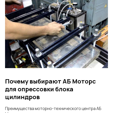
Почему выбирают АБ Моторс
для опрессовки блока
цилиндров
Преимущества моторно-технического центра АБ