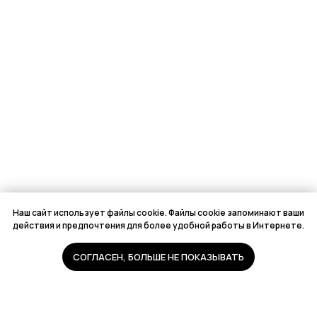
Наш сайт использует файлы cookie. Файлы cookie запоминают ваши
действия и предпочтения для более удобной работы в Интернете.
СОГЛАСЕН, БОЛЬШЕ НЕ ПОКАЗЫВАТЬ