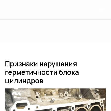
Признаки нарушения
герметичности блока
цилиндров