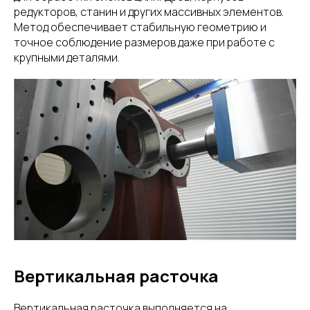
редукторов, станин и других массивных элементов.
Метод обеспечивает стабильную геометрию и
точное соблюдение размеров даже при работе с
крупными деталями.
Вертикальная расточка
Вертикальная расточка выполняется на