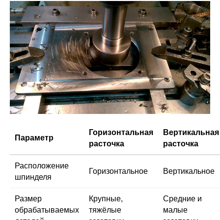
Горизонтальная
Вертикальная
Параметр
расточка
расточка
Расположение
Горизонтальное
Вертикальное
шпинделя
Размер
Крупные,
Средние и
обрабатываемых
тяжёлые
малые