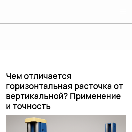
Чем отличается
горизонтальная расточка от
вертикальной? Применение
и точность