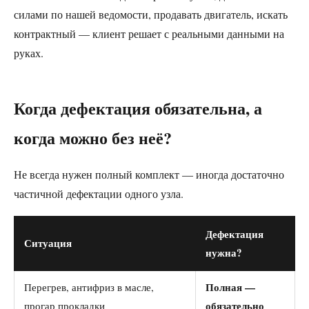
силами по нашей ведомости, продавать двигатель, искать
контрактный — клиент решает с реальными данными на
руках.
Когда дефектация обязательна, а
когда можно без неё?
Не всегда нужен полный комплект — иногда достаточно
частичной дефектации одного узла.
Дефектация
Ситуация
нужна?
Полная —
Перегрев, антифриз в масле,
обязательно
прогар прокладки