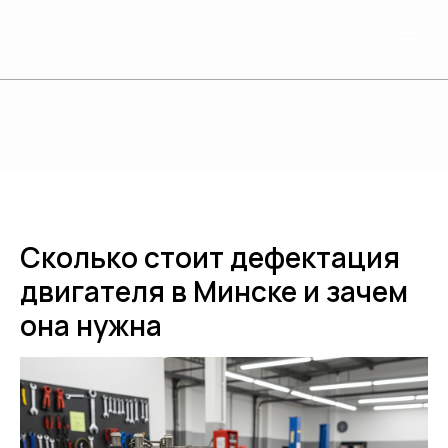
Сколько стоит дефектация
двигателя в Минске и зачем
она нужна