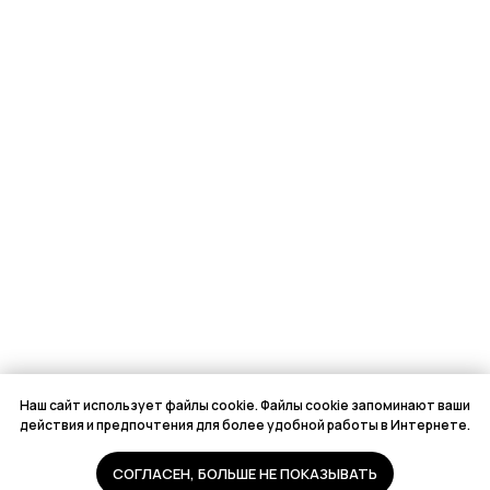
Наш сайт использует файлы cookie. Файлы cookie запоминают ваши
действия и предпочтения для более удобной работы в Интернете.
СОГЛАСЕН, БОЛЬШЕ НЕ ПОКАЗЫВАТЬ