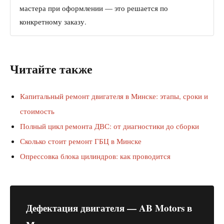
мастера при оформлении — это решается по
конкретному заказу.
Читайте также
Капитальный ремонт двигателя в Минске: этапы, сроки и
стоимость
Полный цикл ремонта ДВС: от диагностики до сборки
Сколько стоит ремонт ГБЦ в Минске
Опрессовка блока цилиндров: как проводится
Дефектация двигателя — AB Motors в