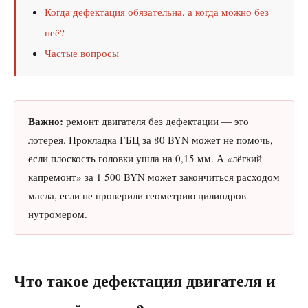
Когда дефектация обязательна, а когда можно без
неё?
Частые вопросы
Важно:
ремонт двигателя без дефектации — это
лотерея. Прокладка ГБЦ за 80 BYN может не помочь,
если плоскость головки ушла на 0,15 мм. А «лёгкий
капремонт» за 1 500 BYN может закончиться расходом
масла, если не проверили геометрию цилиндров
нутромером.
Что такое дефектация двигателя и