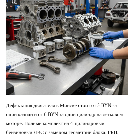
Дефектация двигателя в Минске стоит от 3 BYN за
один клапан и от 6 BYN за один цилиндр на легковом
моторе. Полный комплект на 4-цилиндровый
бензиновый ДВС с замером геометрии блока, ГБЦ,