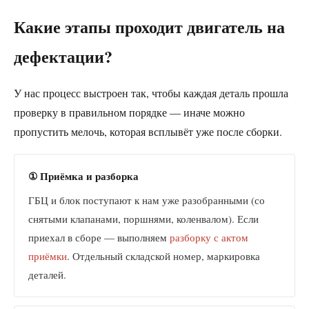
Какие этапы проходит двигатель на
дефектации?
У нас процесс выстроен так, чтобы каждая деталь прошла
проверку в правильном порядке — иначе можно
пропустить мелочь, которая всплывёт уже после сборки.
① Приёмка и разборка
ГБЦ и блок поступают к нам уже разобранными (со
снятыми клапанами, поршнями, коленвалом). Если
приехал в сборе — выполняем
разборку с актом
приёмки
. Отдельный складской номер, маркировка
деталей.