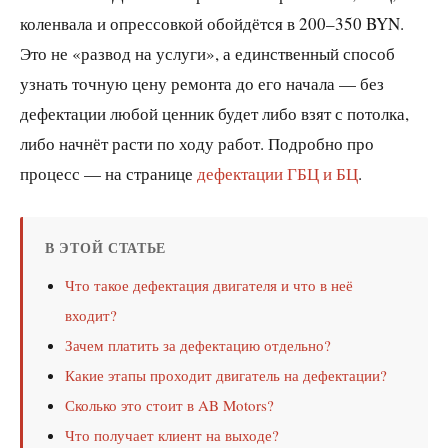
коленвала и опрессовкой обойдётся в 200–350 BYN.
Это не «развод на услуги», а единственный способ
узнать точную цену ремонта до его начала — без
дефектации любой ценник будет либо взят с потолка,
либо начнёт расти по ходу работ. Подробно про
процесс — на странице
дефектации ГБЦ и БЦ
.
В ЭТОЙ СТАТЬЕ
Что такое дефектация двигателя и что в неё
входит?
Зачем платить за дефектацию отдельно?
Какие этапы проходит двигатель на дефектации?
Сколько это стоит в AB Motors?
Что получает клиент на выходе?