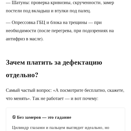
— Шатуны: проверка кривизны, скрученности, замер
постели под вкладыш и втулки под палец.
— Опрессовка ГБЦ и блока на трещины — при
необходимости (после перегрева, при подозрениях на
антифриз в масле).
Зачем платить за дефектацию
отдельно?
Самый частый вопрос: «А посмотрите бесплатно, скажете,
что менять». Так не работает — и вот почему:
① Без замеров — это гадание
Цилиндр глазами и пальцем выглядит идеально, но