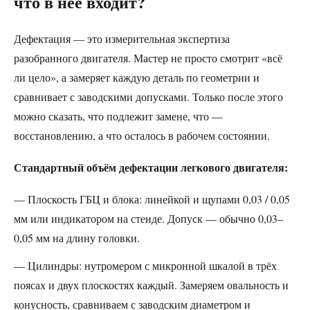
что в неё входит?
Дефектация — это измерительная экспертиза
разобранного двигателя. Мастер не просто смотрит «всё
ли цело», а замеряет каждую деталь по геометрии и
сравнивает с заводскими допусками. Только после этого
можно сказать, что подлежит замене, что —
восстановлению, а что осталось в рабочем состоянии.
Стандартный объём дефектации легкового двигателя:
— Плоскость ГБЦ и блока: линейкой и щупами 0,03 / 0,05
мм или индикатором на стенде. Допуск — обычно 0,03–
0,05 мм на длину головки.
— Цилиндры: нутромером с микронной шкалой в трёх
поясах и двух плоскостях каждый. Замеряем овальность и
конусность, сравниваем с заводским диаметром и