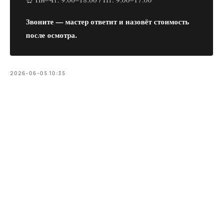
Звоните — мастер ответит и назовёт стоимость
после осмотра.
2026-06-05 10:35