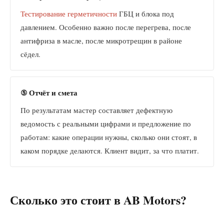
Тестирование герметичности
ГБЦ и блока под
давлением. Особенно важно после перегрева, после
антифриза в масле, после микротрещин в районе
сёдел.
⑤ Отчёт и смета
По результатам мастер составляет дефектную
ведомость с реальными цифрами и предложение по
работам: какие операции нужны, сколько они стоят, в
каком порядке делаются. Клиент видит, за что платит.
Сколько это стоит в AB Motors?