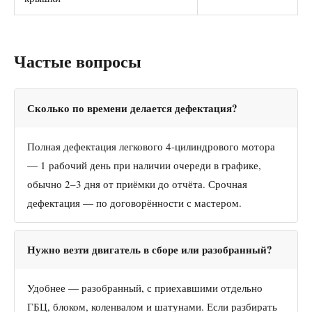
Частые вопросы
Сколько по времени делается дефектация?
Полная дефектация легкового 4-цилиндрового мотора
— 1 рабочий день при наличии очереди в графике,
обычно 2–3 дня от приёмки до отчёта. Срочная
дефектация — по договорённости с мастером.
Нужно везти двигатель в сборе или разобранный?
Удобнее — разобранный, с приехавшими отдельно
ГБЦ, блоком, коленвалом и шатунами. Если разбирать