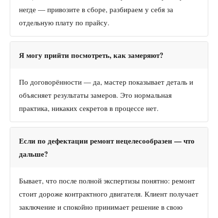
негде — привозите в сборе, разбираем у себя за
отдельную плату по прайсу.
Я могу прийти посмотреть, как замеряют?
По договорённости — да, мастер показывает деталь и
объясняет результаты замеров. Это нормальная
практика, никаких секретов в процессе нет.
Если по дефектации ремонт нецелесообразен — что
дальше?
Бывает, что после полной экспертизы понятно: ремонт
стоит дороже контрактного двигателя. Клиент получает
заключение и спокойно принимает решение в свою