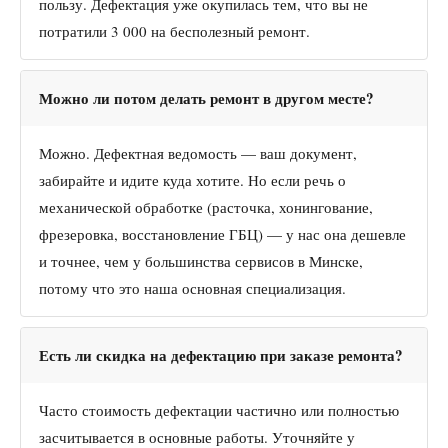
пользу. Дефектация уже окупилась тем, что вы не
потратили 3 000 на бесполезный ремонт.
Можно ли потом делать ремонт в другом месте?
Можно. Дефектная ведомость — ваш документ,
забирайте и идите куда хотите. Но если речь о
механической обработке (расточка, хонингование,
фрезеровка, восстановление ГБЦ) — у нас она дешевле
и точнее, чем у большинства сервисов в Минске,
потому что это наша основная специализация.
Есть ли скидка на дефектацию при заказе ремонта?
Часто стоимость дефектации частично или полностью
засчитывается в основные работы. Уточняйте у