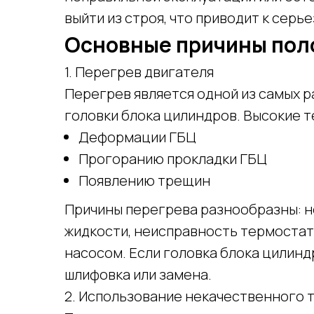
выйти из строя, что приводит к сер
Основные причины пол
1. Перегрев двигателя
Перегрев является одной из самых 
головки блока цилиндров. Высокие т
Деформации ГБЦ
Прогоранию прокладки ГБЦ
Появлению трещин
Причины перегрева разнообразны: 
жидкости, неисправность термостат
насосом. Если головка блока цилин
шлифовка или замена.
2. Использование некачественного 