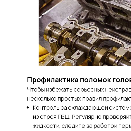
Профилактика поломок голо
Чтобы избежать серьезных неиспра
несколько простых правил профилак
Контроль за охлаждающей системо
из строя ГБЦ. Регулярно проверя
жидкости, следите за работой тер