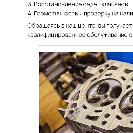
Восстановление седел клапанов
Герметичность и проверку на нал
Обращаясь в наш центр, вы получае
квалифицированное обслуживание о