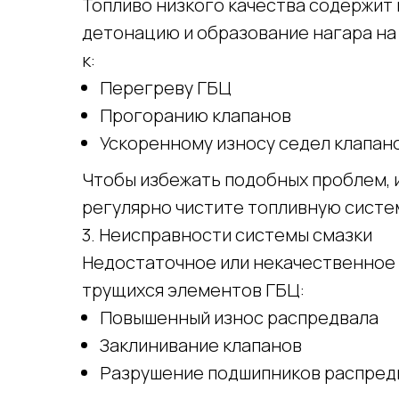
Топливо низкого качества содержит
детонацию и образование нагара на 
к:
Перегреву ГБЦ
Прогоранию клапанов
Ускоренному износу седел клапан
Чтобы избежать подобных проблем, 
регулярно чистите топливную систе
3. Неисправности системы смазки
Недостаточное или некачественное 
трущихся элементов ГБЦ:
Повышенный износ распредвала
Заклинивание клапанов
Разрушение подшипников распред