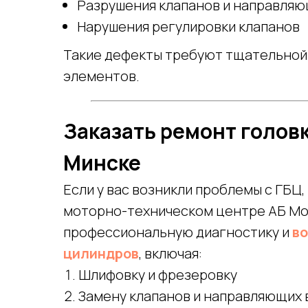
Разрушения клапанов и направляю
Нарушения регулировки клапанов
Такие дефекты требуют тщательной
элементов.
Заказать ремонт голов
Минске
Если у вас возникли проблемы с ГБЦ,
моторно-техническом центре АБ Мо
профессиональную диагностику и
во
цилиндров
, включая:
Шлифовку и фрезеровку
Замену клапанов и направляющих 