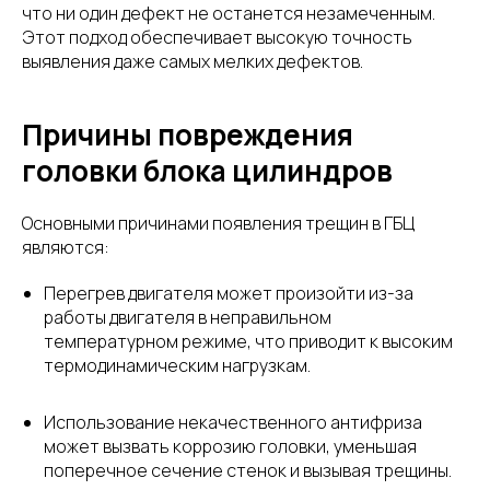
что ни один дефект не останется незамеченным.
Этот подход обеспечивает высокую точность
выявления даже самых мелких дефектов.
Причины повреждения
головки блока цилиндров
Основными причинами появления трещин в ГБЦ
являются:
Перегрев двигателя может произойти из-за
работы двигателя в неправильном
температурном режиме, что приводит к высоким
термодинамическим нагрузкам.
Использование некачественного антифриза
может вызвать коррозию головки, уменьшая
поперечное сечение стенок и вызывая трещины.