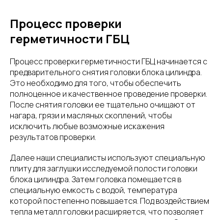
Процесс проверки
герметичности ГБЦ
Процесс проверки герметичности ГБЦ начинается с
предварительного снятия головки блока цилиндра.
Это необходимо для того, чтобы обеспечить
полноценное и качественное проведение проверки.
После снятия головки ее тщательно очищают от
нагара, грязи и масляных скоплений, чтобы
исключить любые возможные искажения
результатов проверки.
Далее наши специалисты используют специальную
плиту для заглушки исследуемой полости головки
блока цилиндра. Затем головка помещается в
специальную емкость с водой, температура
которой постепенно повышается. Под воздействием
тепла металл головки расширяется, что позволяет