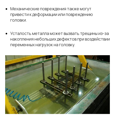
Механические повреждения также могут
привести к деформации или повреждению
головки.
Усталость металла может вызвать трещины из-за
накопления небольших дефектов при воздействии
переменных нагрузок на головку.