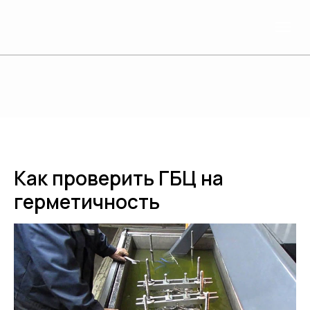
Как проверить ГБЦ на
герметичность