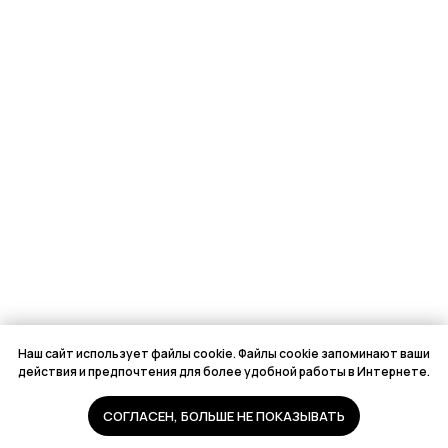
Наш сайт использует файлы cookie. Файлы cookie запоминают ваши
действия и предпочтения для более удобной работы в Интернете.
СОГЛАСЕН, БОЛЬШЕ НЕ ПОКАЗЫВАТЬ