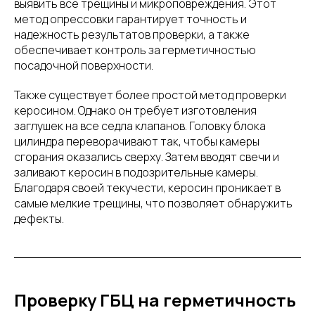
выявить все трещины и микроповреждения. Этот
метод опрессовки гарантирует точность и
надежность результатов проверки, а также
обеспечивает контроль за герметичностью
посадочной поверхности.
Также существует более простой метод проверки
керосином. Однако он требует изготовления
заглушек на все седла клапанов. Головку блока
цилиндра переворачивают так, чтобы камеры
сгорания оказались сверху. Затем вводят свечи и
заливают керосин в подозрительные камеры.
Благодаря своей текучести, керосин проникает в
самые мелкие трещины, что позволяет обнаружить
дефекты.
Проверку ГБЦ на герметичность